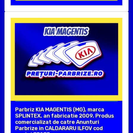
Parbriz KIA MAGENTIS (MG), marca
SPLINTEX, an fabricatie 2009. Produs
comercializat de catre Anunturi
Parbrize in CALDARARU ILFOV cod