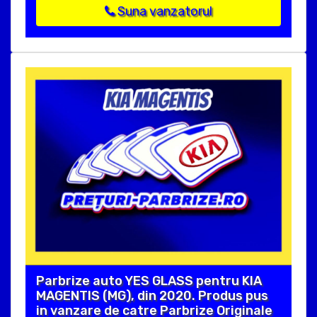
Suna vanzatorul
Parbrize auto YES GLASS pentru KIA
MAGENTIS (MG), din 2020. Produs pus
in vanzare de catre Parbrize Originale