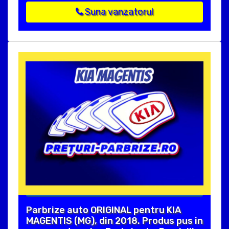
Suna vanzatorul
Parbrize auto ORIGINAL pentru KIA
MAGENTIS (MG), din 2018. Produs pus in