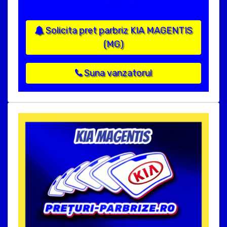
Solicita pret parbriz KIA MAGENTIS
(MG)
Suna vanzatorul