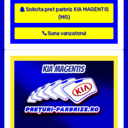
Solicita pret parbriz KIA MAGENTIS
(MG)
Suna vanzatorul