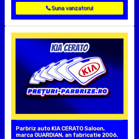
Suna vanzatorul
Parbriz auto KIA CERATO Saloon,
marca GUARDIAN, an fabricatie 2006.