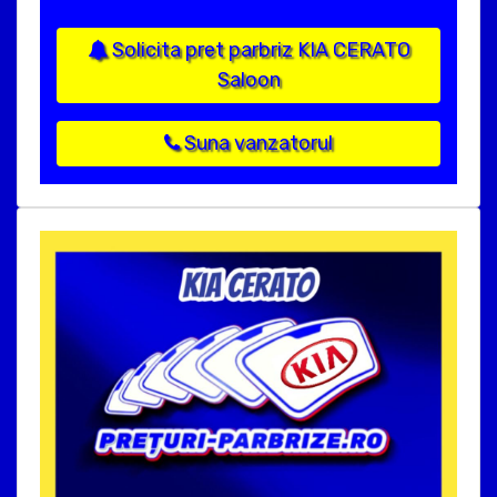
Solicita pret parbriz KIA CERATO
Saloon
Suna vanzatorul