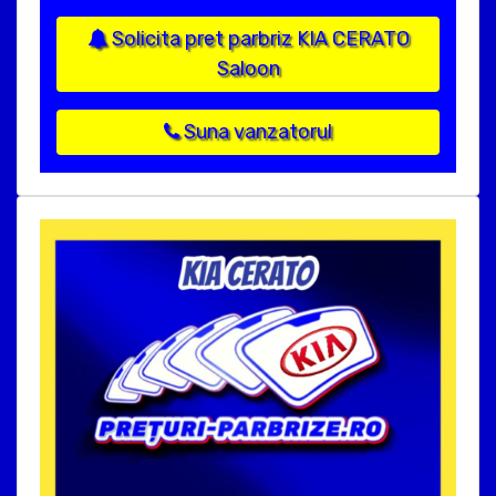
Solicita pret parbriz KIA CERATO
Saloon
Suna vanzatorul