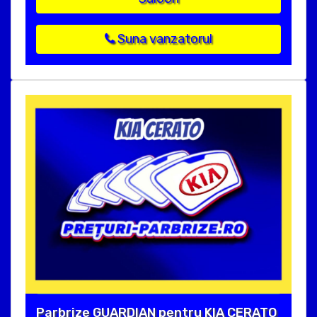
Suna vanzatorul
Parbrize GUARDIAN pentru KIA CERATO