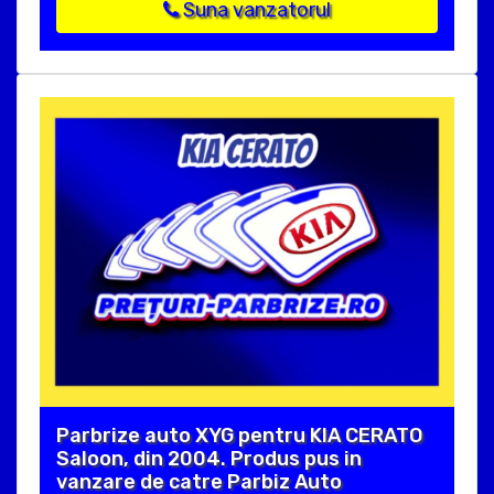
Suna vanzatorul
Parbrize auto XYG pentru KIA CERATO
Saloon, din 2004. Produs pus in
vanzare de catre Parbiz Auto