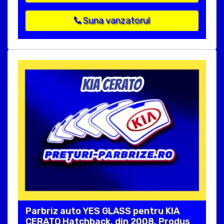
Suna vanzatorul
Parbriz auto YES GLASS pentru KIA
CERATO Hatchback, din 2008. Produs