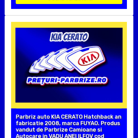
Parbriz auto KIA CERATO Hatchback an
fabricatie 2008, marca FUYAO. Produs
vandut de Parbrize Camioane si
Autocare in VADU ANEI ILFOV cod