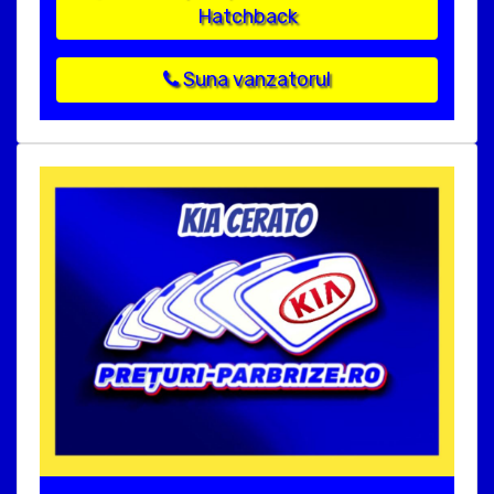
Hatchback
Suna vanzatorul