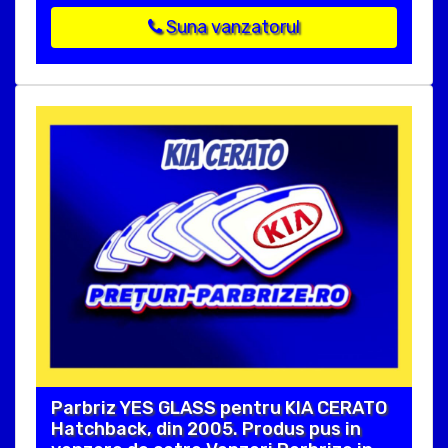
Suna vanzatorul
Parbriz YES GLASS pentru KIA CERATO
Hatchback, din 2005. Produs pus in