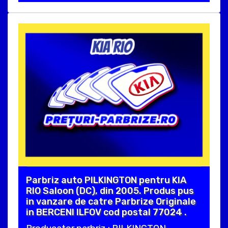
Parbriz auto PILKINGTON pentru KIA
RIO Saloon (DC), din 2005. Produs pus
in vanzare de catre Parbrize Originale
in BERCENI ILFOV cod postal 77024 .