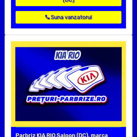
Suna vanzatorul
Parbriz KIA RIO Saloon (DC), marca