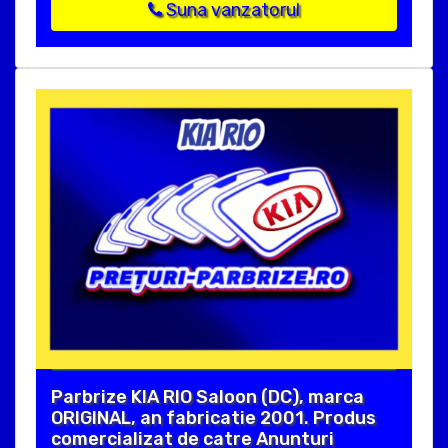
Suna vanzatorul
Parbrize KIA RIO Saloon (DC), marca
ORIGINAL, an fabricatie 2001. Produs
comercializat de catre Anunturi