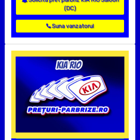
(DC)
Suna vanzatorul