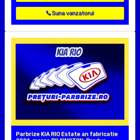
Suna vanzatorul
Parbrize KIA RIO Estate an fabricatie