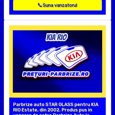
Suna vanzatorul
Parbrize auto STAR GLASS pentru KIA
RIO Estate, din 2002. Produs pus in