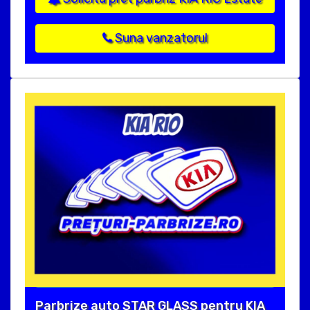
Suna vanzatorul
Parbrize auto STAR GLASS pentru KIA