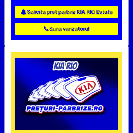
Solicita pret parbriz KIA RIO Estate
Suna vanzatorul