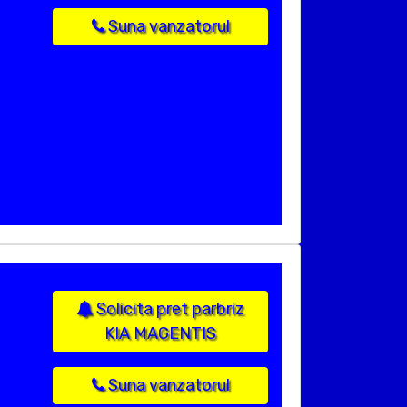
Suna vanzatorul
Solicita pret parbriz
KIA MAGENTIS
Suna vanzatorul