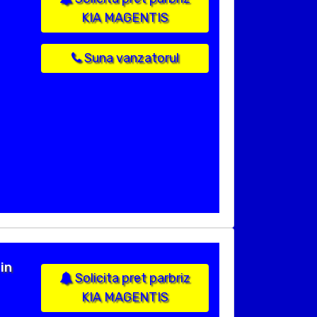
KIA MAGENTIS
Suna vanzatorul
in
Solicita pret parbriz
KIA MAGENTIS