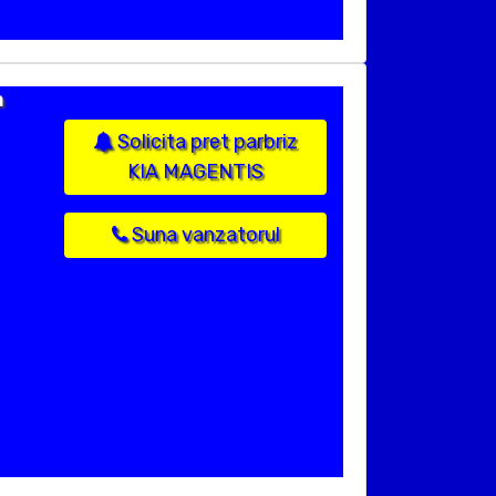
a
Solicita pret parbriz
KIA MAGENTIS
Suna vanzatorul