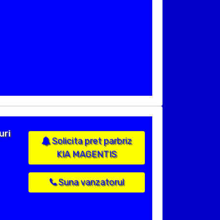
uri
Solicita pret parbriz
KIA MAGENTIS
Suna vanzatorul