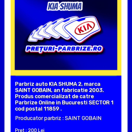
Parbriz auto KIA SHUMA 2, marca
SAINT GOBAIN, an fabricatie 2003.
Produs comercializat de catre
Parbrize Online in Bucuresti SECTOR 1
cod postal 11859 .
Producator parbriz : SAINT GOBAIN
Pret : 200 Lei