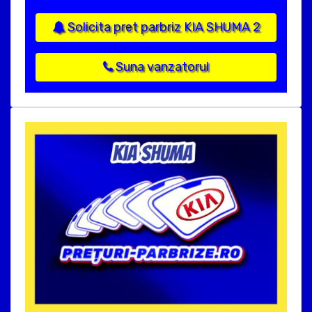
Solicita pret parbriz KIA SHUMA 2
Suna vanzatorul