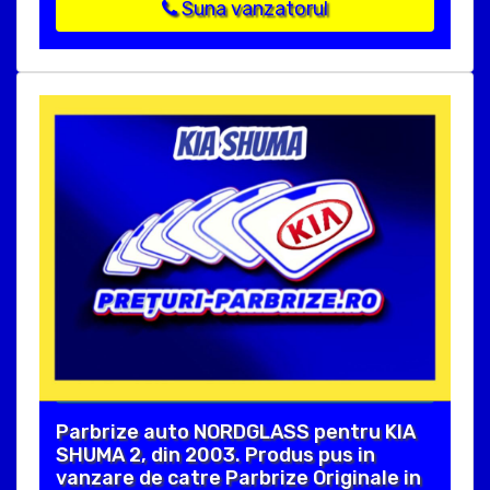
Suna vanzatorul
Parbrize auto NORDGLASS pentru KIA
SHUMA 2, din 2003. Produs pus in
vanzare de catre Parbrize Originale in