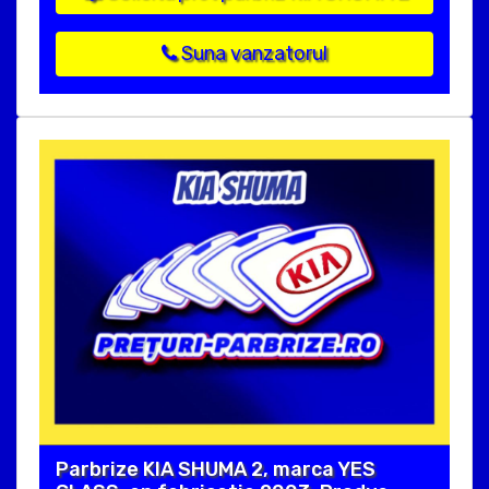
Suna vanzatorul
Parbrize KIA SHUMA 2, marca YES