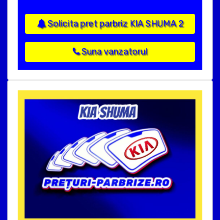
Solicita pret parbriz KIA SHUMA 2
Suna vanzatorul