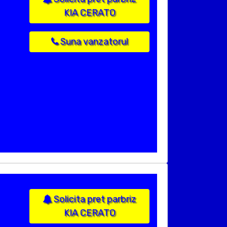
KIA CERATO
Suna vanzatorul
Solicita pret parbriz
KIA CERATO