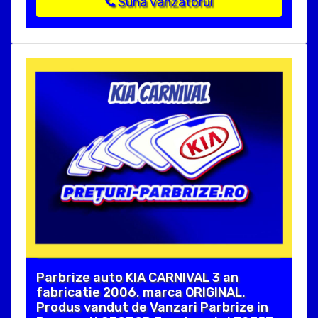
Suna vanzatorul
Parbrize auto KIA CARNIVAL 3 an
fabricatie 2006, marca ORIGINAL.
Produs vandut de Vanzari Parbrize in