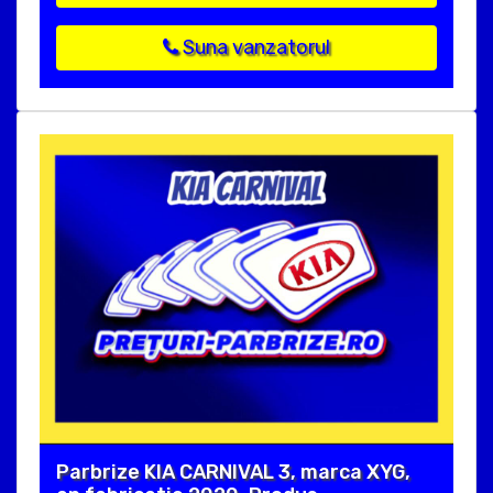
Suna vanzatorul
Parbrize KIA CARNIVAL 3, marca XYG,