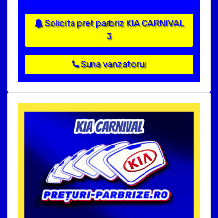
Solicita pret parbriz KIA CARNIVAL
3
Suna vanzatorul