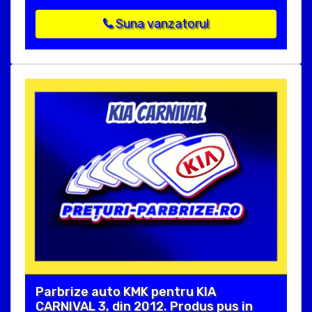
Suna vanzatorul
Parbrize auto KMK pentru KIA
CARNIVAL 3, din 2012. Produs pus in