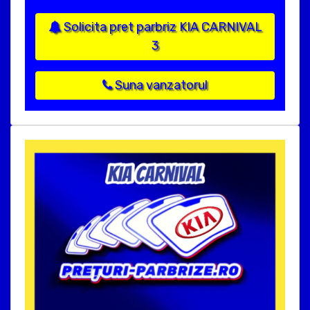
Solicita pret parbriz KIA CARNIVAL
3
Suna vanzatorul