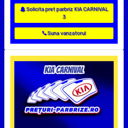
Solicita pret parbriz KIA CARNIVAL
3
Suna vanzatorul