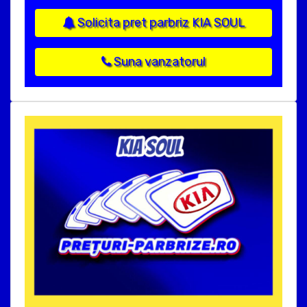
Solicita pret parbriz KIA SOUL
Suna vanzatorul