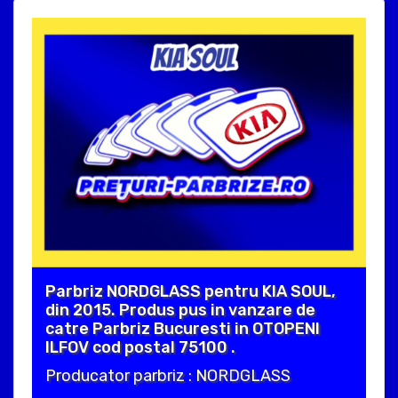
Parbriz NORDGLASS pentru KIA SOUL,
din 2015. Produs pus in vanzare de
catre Parbriz Bucuresti in OTOPENI
ILFOV cod postal 75100 .
Producator parbriz : NORDGLASS