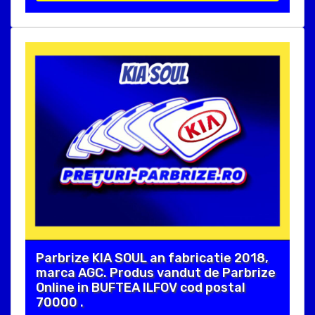
Parbrize KIA SOUL an fabricatie 2018,
marca AGC. Produs vandut de Parbrize
Online in BUFTEA ILFOV cod postal
70000 .