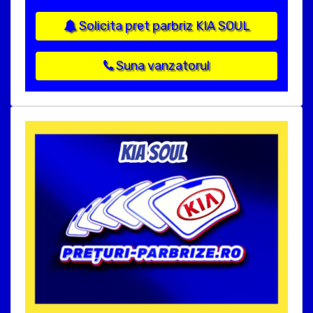
Solicita pret parbriz KIA SOUL
Suna vanzatorul