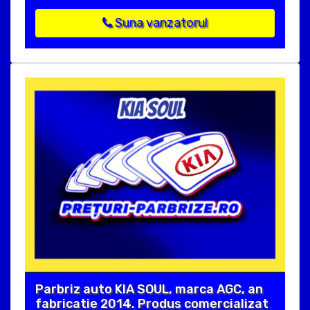
Suna vanzatorul
Parbriz auto KIA SOUL, marca AGC, an
fabricatie 2014. Produs comercializat