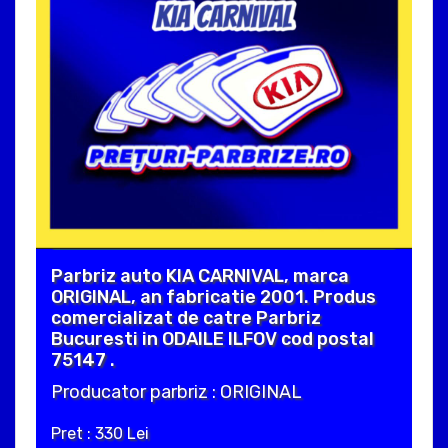
Parbriz auto KIA CARNIVAL, marca
ORIGINAL, an fabricatie 2001. Produs
comercializat de catre Parbriz
Bucuresti in ODAILE ILFOV cod postal
75147 .
Producator parbriz : ORIGINAL
Pret : 330 Lei