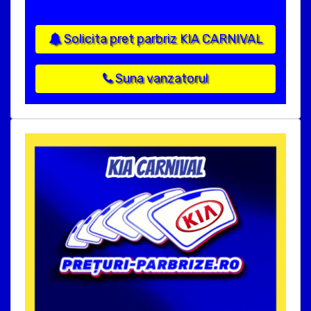
Solicita pret parbriz KIA CARNIVAL
Suna vanzatorul