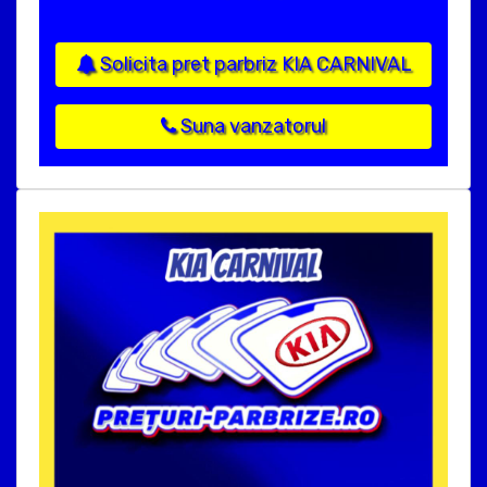
Solicita pret parbriz KIA CARNIVAL
Suna vanzatorul