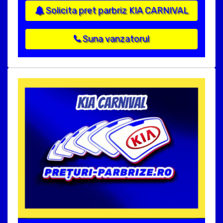
Solicita pret parbriz KIA CARNIVAL
Suna vanzatorul