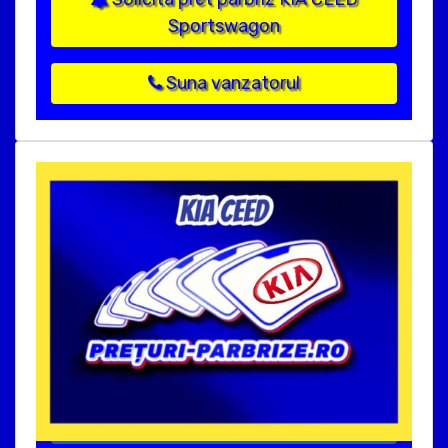
Sportswagon
Suna vanzatorul