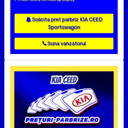
Solicita pret parbriz KIA CEED
Sportswagon
Suna vanzatorul