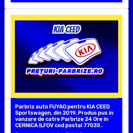
Parbriz auto FUYAO pentru KIA CEED
Sportswagon, din 2019. Produs pus in
vanzare de catre Parbrize 24 Ore in
CERNICA ILFOV cod postal 77035 .