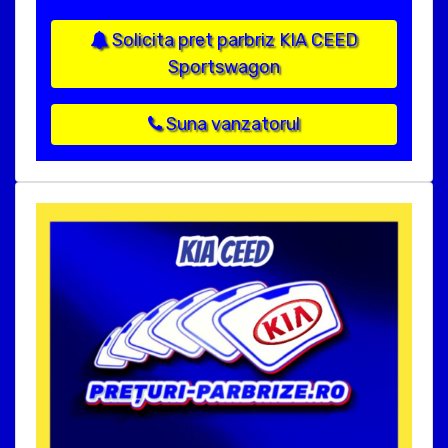
Solicita pret parbriz KIA CEED
Sportswagon
Suna vanzatorul