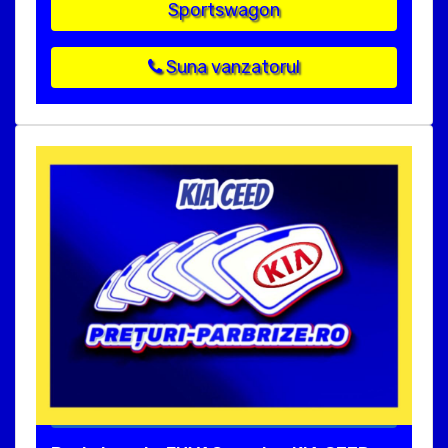
Sportswagon
Suna vanzatorul