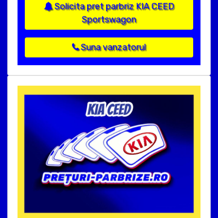
Solicita pret parbriz KIA CEED
Sportswagon
Suna vanzatorul