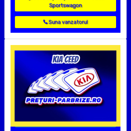
Sportswagon
Suna vanzatorul