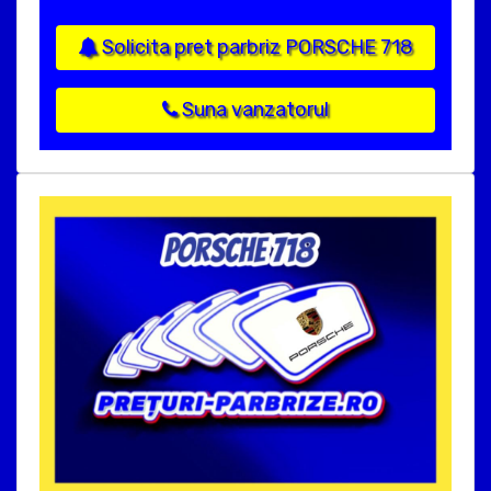
Solicita pret parbriz PORSCHE 718
Suna vanzatorul