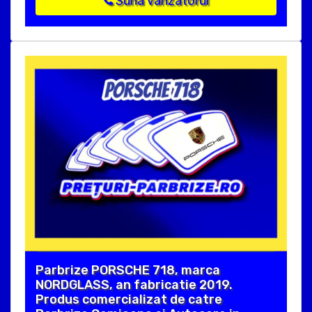
Suna vanzatorul
Parbrize PORSCHE 718, marca
NORDGLASS, an fabricatie 2019.
Produs comercializat de catre