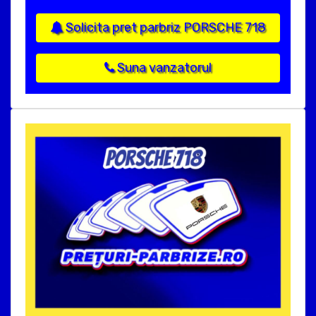
Solicita pret parbriz PORSCHE 718
Suna vanzatorul