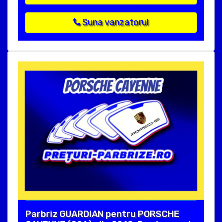
Suna vanzatorul
Parbriz GUARDIAN pentru PORSCHE