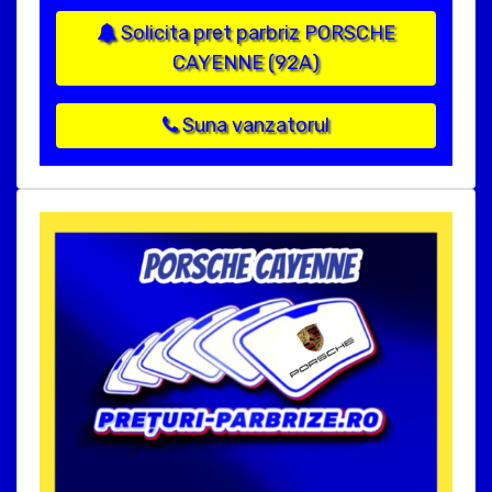
Solicita pret parbriz PORSCHE
CAYENNE (92A)
Suna vanzatorul