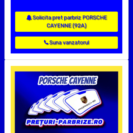
Solicita pret parbriz PORSCHE
CAYENNE (92A)
Suna vanzatorul