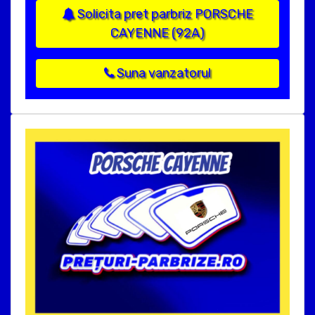
Solicita pret parbriz PORSCHE
CAYENNE (92A)
Suna vanzatorul