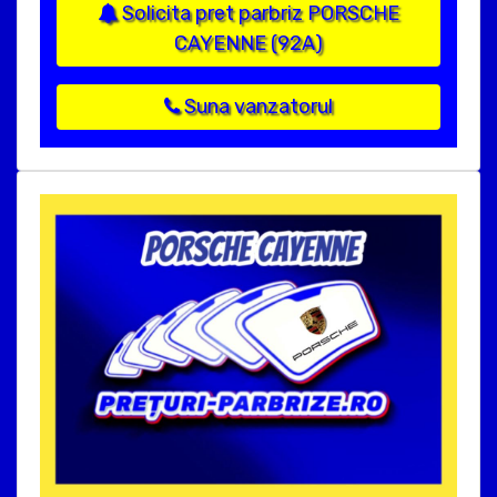
Solicita pret parbriz PORSCHE
CAYENNE (92A)
Suna vanzatorul