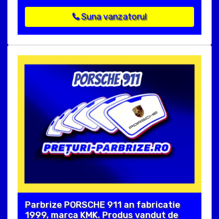
Suna vanzatorul
Parbrize PORSCHE 911 an fabricatie
1999, marca KMK. Produs vandut de