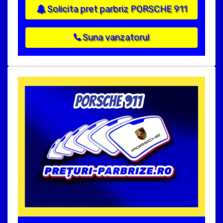
Solicita pret parbriz PORSCHE 911
Suna vanzatorul