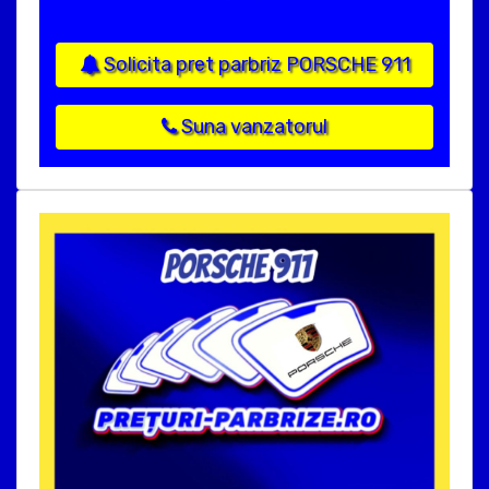
Solicita pret parbriz PORSCHE 911
Suna vanzatorul