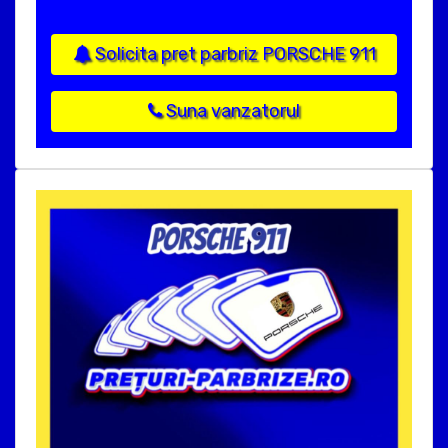
Solicita pret parbriz PORSCHE 911
Suna vanzatorul