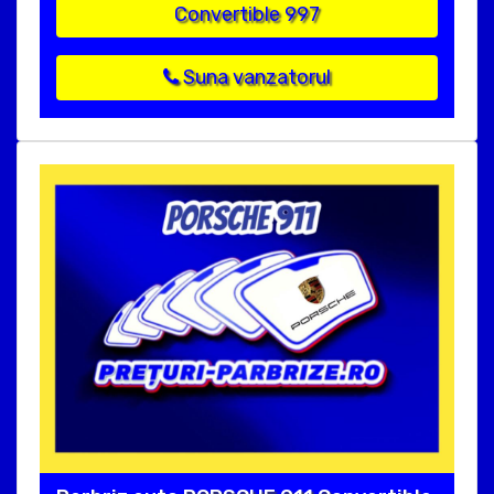
Convertible 997
Suna vanzatorul