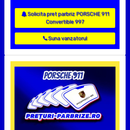
Solicita pret parbriz PORSCHE 911
Convertible 997
Suna vanzatorul