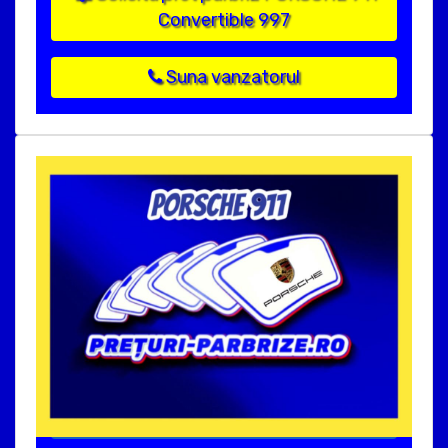
Convertible 997
Suna vanzatorul