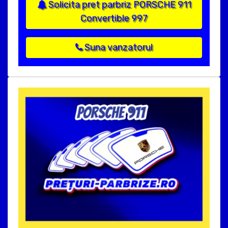
Solicita pret parbriz PORSCHE 911
Convertible 997
Suna vanzatorul