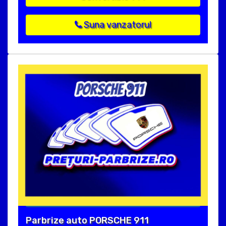
Suna vanzatorul
Parbrize auto PORSCHE 911