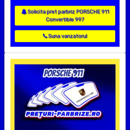
Solicita pret parbriz PORSCHE 911
Convertible 997
Suna vanzatorul