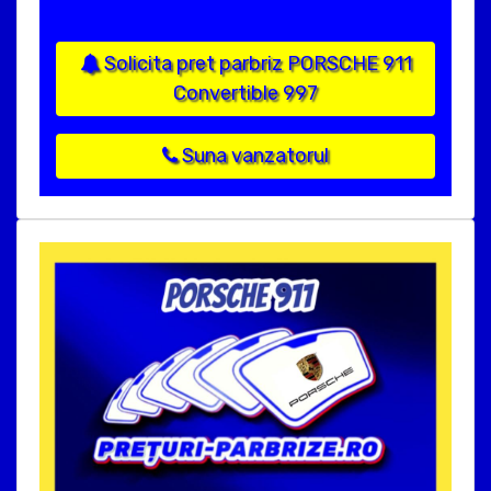
Solicita pret parbriz PORSCHE 911
Convertible 997
Suna vanzatorul