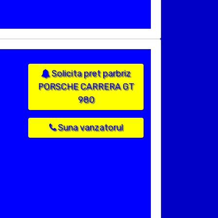
Solicita pret parbriz
PORSCHE CARRERA GT
980
Suna vanzatorul