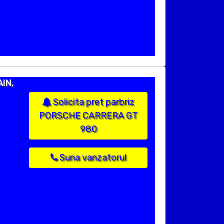
IN,
Solicita pret parbriz
PORSCHE CARRERA GT
980
Suna vanzatorul