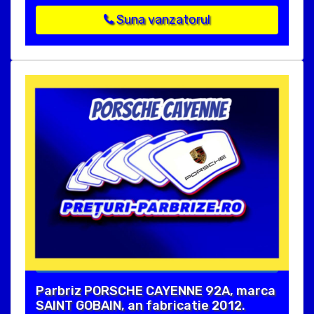
Suna vanzatorul
Parbriz PORSCHE CAYENNE 92A, marca
SAINT GOBAIN, an fabricatie 2012.