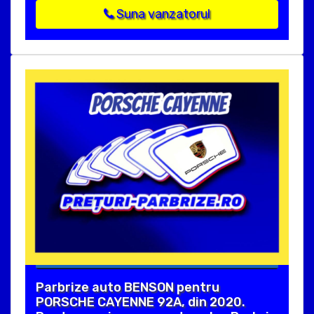
Suna vanzatorul
Parbrize auto BENSON pentru
PORSCHE CAYENNE 92A, din 2020.