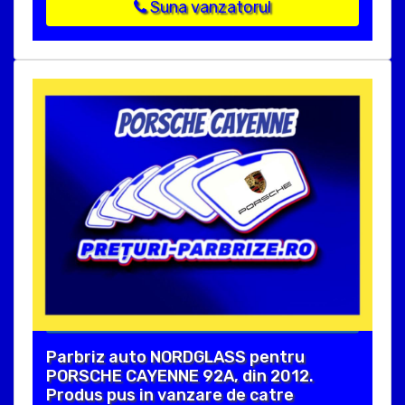
Suna vanzatorul
Parbriz auto NORDGLASS pentru
PORSCHE CAYENNE 92A, din 2012.
Produs pus in vanzare de catre