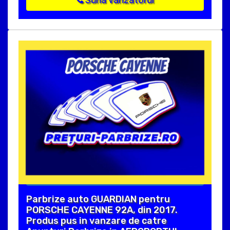
Suna vanzatorul
Parbrize auto GUARDIAN pentru
PORSCHE CAYENNE 92A, din 2017.
Produs pus in vanzare de catre