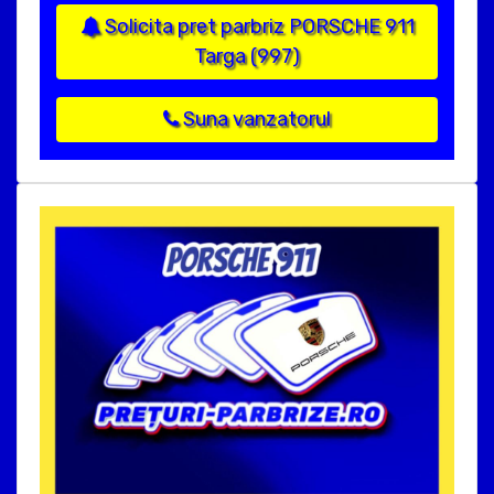
Solicita pret parbriz PORSCHE 911
Targa (997)
Suna vanzatorul