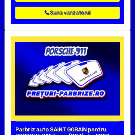
Suna vanzatorul
Parbriz auto SAINT GOBAIN pentru