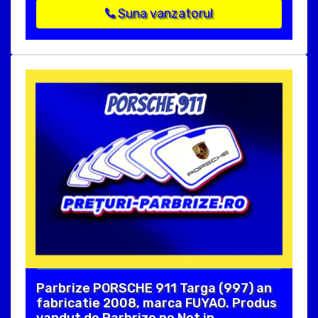
Suna vanzatorul
Parbrize PORSCHE 911 Targa (997) an
fabricatie 2008, marca FUYAO. Produs