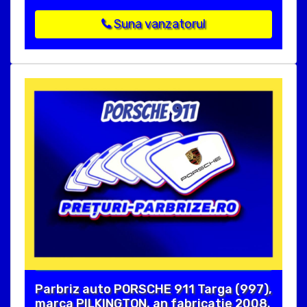
Suna vanzatorul
Parbriz auto PORSCHE 911 Targa (997),
marca PILKINGTON, an fabricatie 2008.