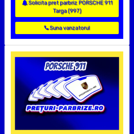
Solicita pret parbriz PORSCHE 911
Targa (997)
Suna vanzatorul