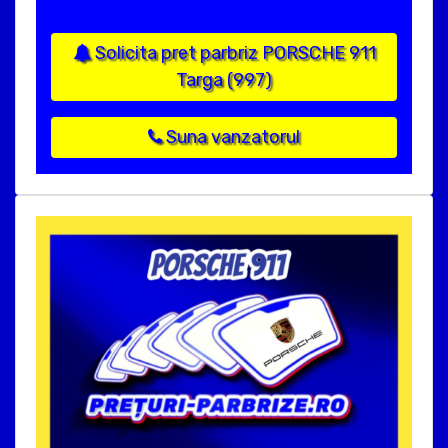
Solicita pret parbriz PORSCHE 911
Targa (997)
Suna vanzatorul