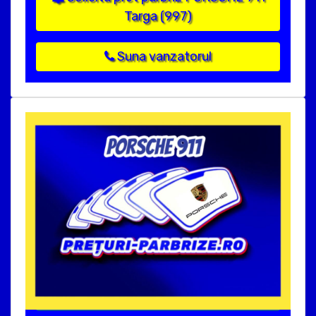
Targa (997)
Suna vanzatorul