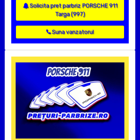
Solicita pret parbriz PORSCHE 911
Targa (997)
Suna vanzatorul