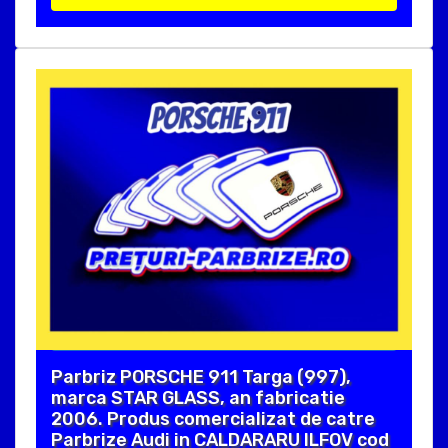
Parbriz PORSCHE 911 Targa (997),
marca STAR GLASS, an fabricatie
2006. Produs comercializat de catre
Parbrize Audi in CALDARARU ILFOV cod