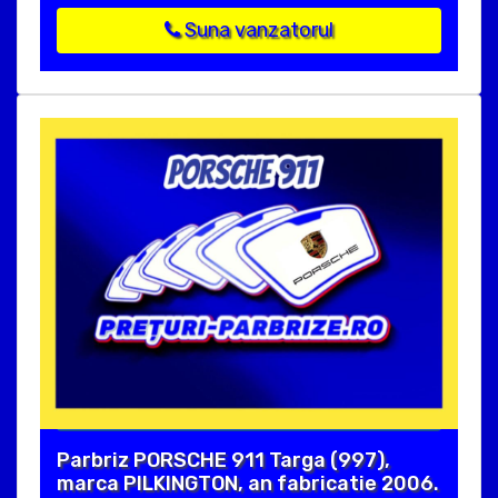
Suna vanzatorul
Parbriz PORSCHE 911 Targa (997),
marca PILKINGTON, an fabricatie 2006.