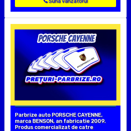
Suna vanzatorul
Parbrize auto PORSCHE CAYENNE,
marca BENSON, an fabricatie 2009.
Produs comercializat de catre