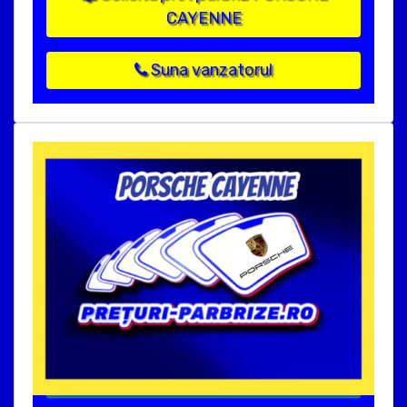
CAYENNE
Suna vanzatorul