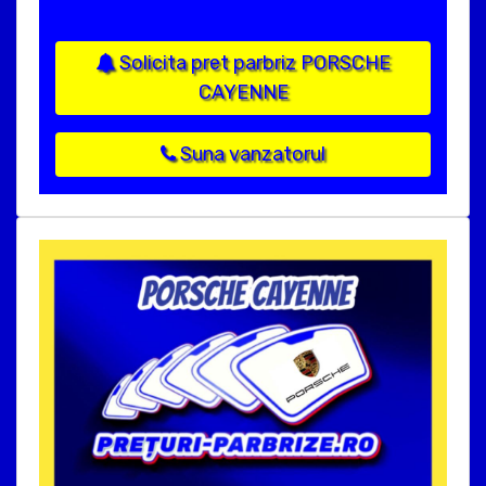
Solicita pret parbriz PORSCHE
CAYENNE
Suna vanzatorul