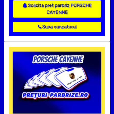
Solicita pret parbriz PORSCHE
CAYENNE
Suna vanzatorul