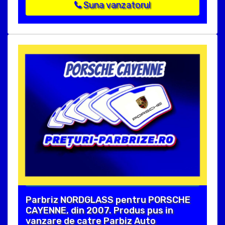
Suna vanzatorul
Parbriz NORDGLASS pentru PORSCHE
CAYENNE, din 2007. Produs pus in
vanzare de catre Parbiz Auto