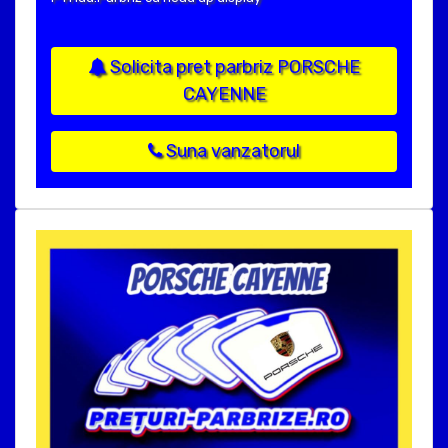
Solicita pret parbriz PORSCHE
CAYENNE
Suna vanzatorul