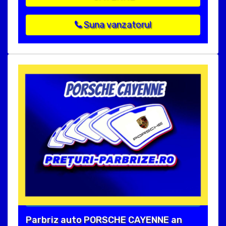
Suna vanzatorul
Parbriz auto PORSCHE CAYENNE an