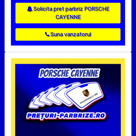
Solicita pret parbriz PORSCHE
CAYENNE
Suna vanzatorul