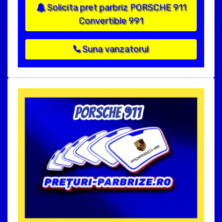
Solicita pret parbriz PORSCHE 911
Convertible 991
Suna vanzatorul