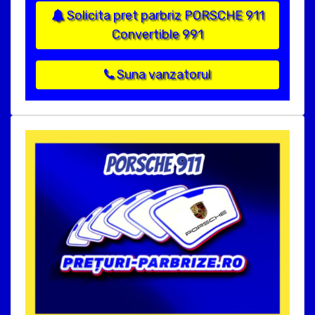
Solicita pret parbriz PORSCHE 911
Convertible 991
Suna vanzatorul