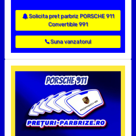
Solicita pret parbriz PORSCHE 911
Convertible 991
Suna vanzatorul