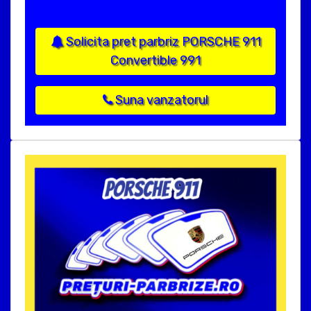
Solicita pret parbriz PORSCHE 911
Convertible 991
Suna vanzatorul