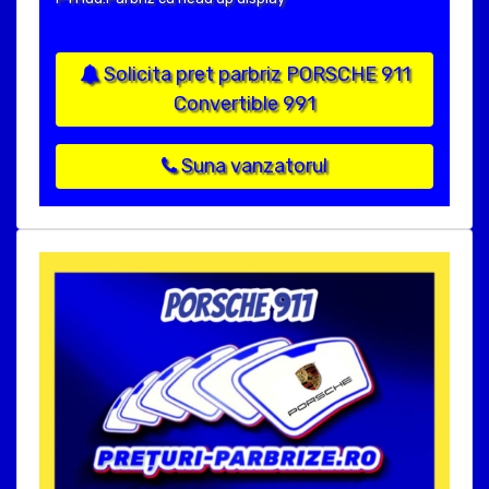
Solicita pret parbriz PORSCHE 911
Convertible 991
Suna vanzatorul