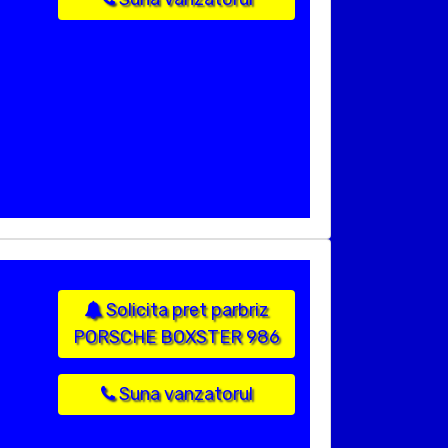
Solicita pret parbriz
PORSCHE BOXSTER 986
Suna vanzatorul