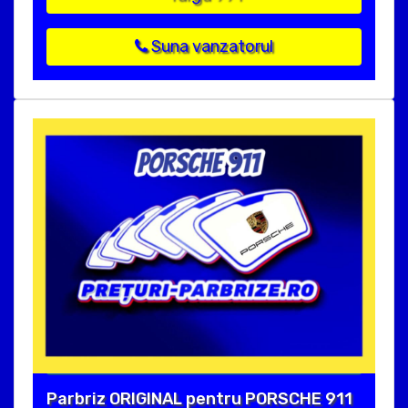
Suna vanzatorul
Parbriz ORIGINAL pentru PORSCHE 911