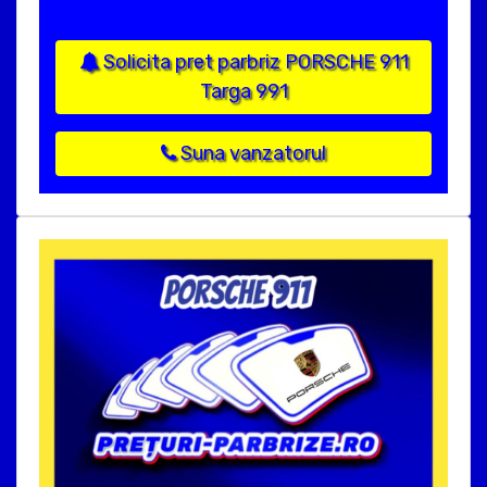
Solicita pret parbriz PORSCHE 911
Targa 991
Suna vanzatorul