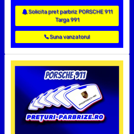
Solicita pret parbriz PORSCHE 911
Targa 991
Suna vanzatorul