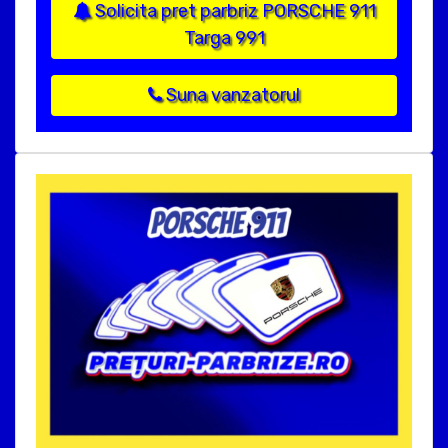
Solicita pret parbriz PORSCHE 911
Targa 991
Suna vanzatorul