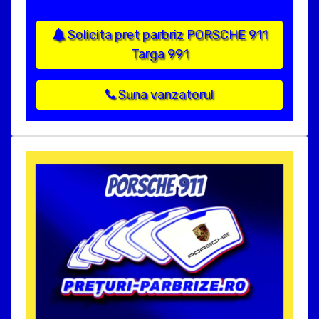
Solicita pret parbriz PORSCHE 911
Targa 991
Suna vanzatorul