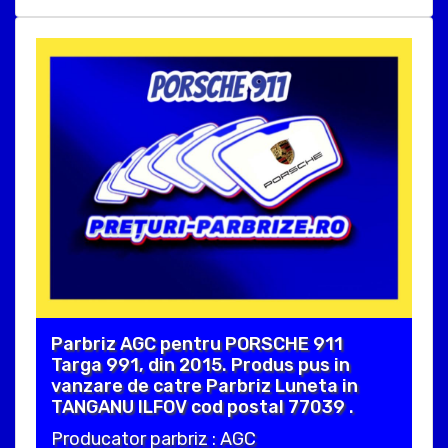
Parbriz AGC pentru PORSCHE 911
Targa 991, din 2015. Produs pus in
vanzare de catre Parbriz Luneta in
TANGANU ILFOV cod postal 77039 .
Producator parbriz : AGC