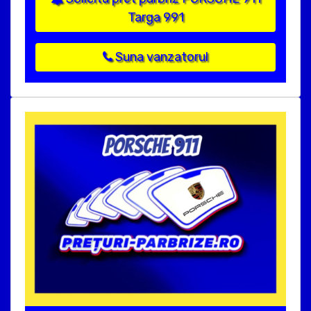
Targa 991
Suna vanzatorul