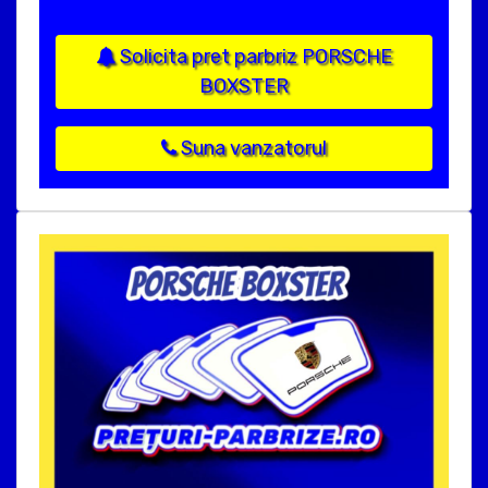
Solicita pret parbriz PORSCHE
BOXSTER
Suna vanzatorul