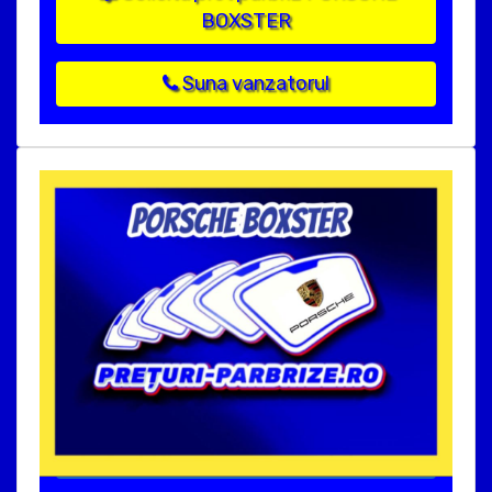
BOXSTER
Suna vanzatorul