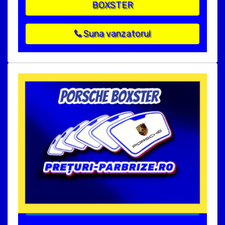
BOXSTER
Suna vanzatorul