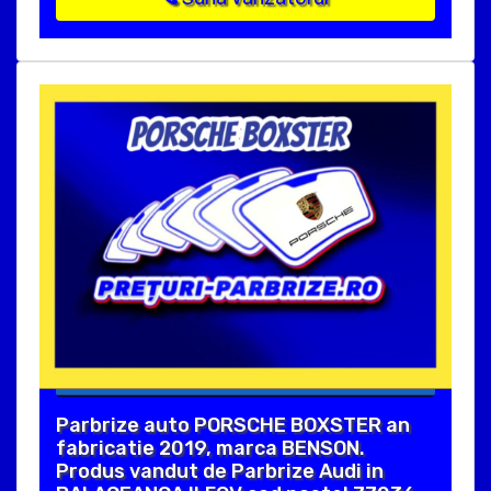
Parbrize auto PORSCHE BOXSTER an
fabricatie 2019, marca BENSON.
Produs vandut de Parbrize Audi in