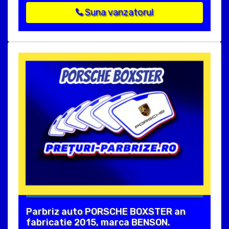
Suna vanzatorul
Parbriz auto PORSCHE BOXSTER an
fabricatie 2015, marca BENSON.