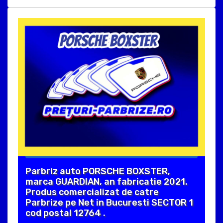
Parbriz auto PORSCHE BOXSTER,
marca GUARDIAN, an fabricatie 2021.
Produs comercializat de catre
Parbrize pe Net in Bucuresti SECTOR 1
cod postal 12764 .