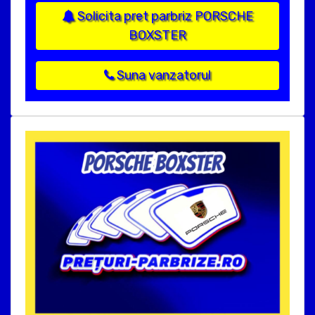
Solicita pret parbriz PORSCHE
BOXSTER
Suna vanzatorul