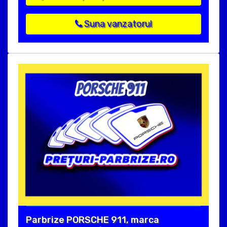
Suna vanzatorul
Parbrize PORSCHE 911, marca