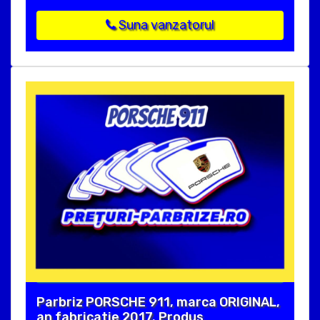
Suna vanzatorul
Parbriz PORSCHE 911, marca ORIGINAL,
an fabricatie 2017. Produs