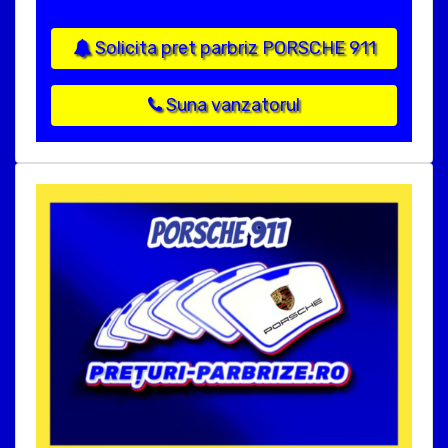
Solicita pret parbriz PORSCHE 911
Suna vanzatorul