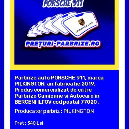
Parbrize auto PORSCHE 911, marca
PILKINGTON, an fabricatie 2019.
Produs comercializat de catre
Parbrize Camioane si Autocare in
BERCENI ILFOV cod postal 77020 .
Producator parbriz : PILKINGTON
Pret : 340 Lei