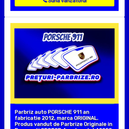
Suna vanzatorul
Parbriz auto PORSCHE 911 an
fabricatie 2012, marca ORIGINAL.
Produs vandut de Parbrize Originale in