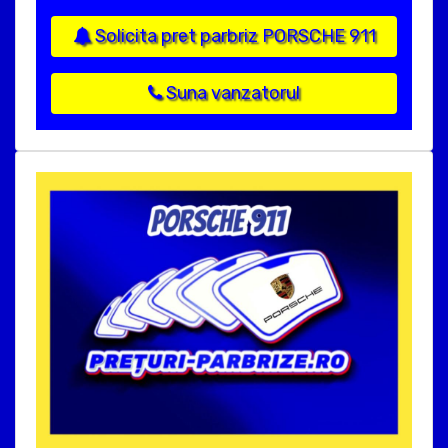
Solicita pret parbriz PORSCHE 911
Suna vanzatorul