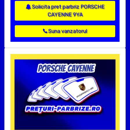
Solicita pret parbriz PORSCHE
CAYENNE 9YA
Suna vanzatorul