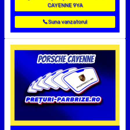
CAYENNE 9YA
Suna vanzatorul