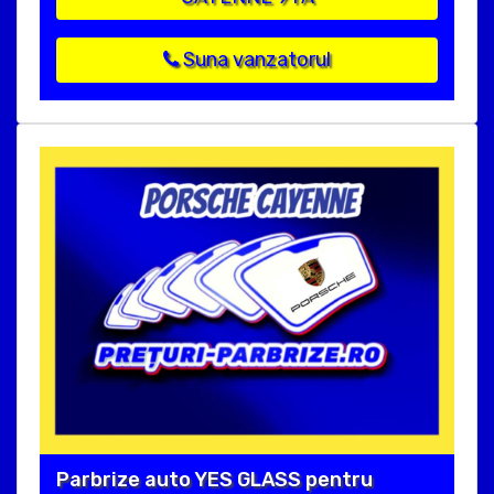
Suna vanzatorul
Parbrize auto YES GLASS pentru