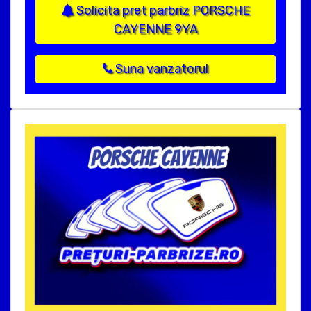
Solicita pret parbriz PORSCHE
CAYENNE 9YA
Suna vanzatorul