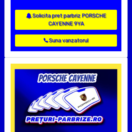
Solicita pret parbriz PORSCHE
CAYENNE 9YA
Suna vanzatorul