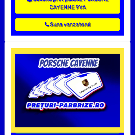
CAYENNE 9YA
Suna vanzatorul