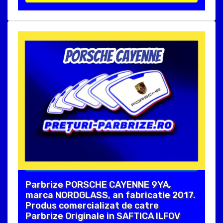
Parbrize PORSCHE CAYENNE 9YA,
marca NORDGLASS, an fabricatie 2017.
Produs comercializat de catre
Parbrize Originale in SAFTICA ILFOV