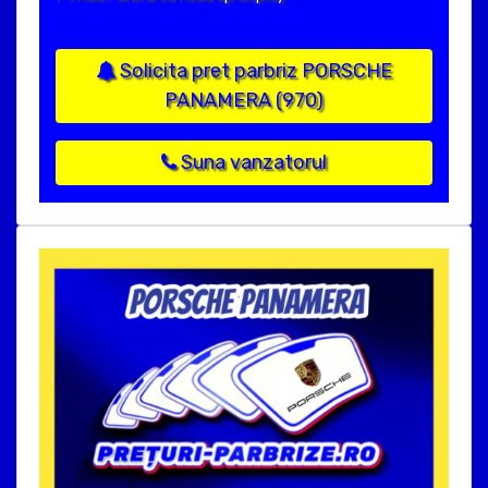
Solicita pret parbriz PORSCHE
PANAMERA (970)
Suna vanzatorul