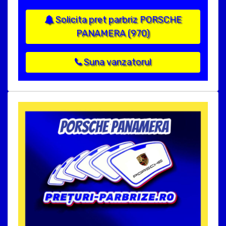
Solicita pret parbriz PORSCHE
PANAMERA (970)
Suna vanzatorul