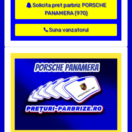
Solicita pret parbriz PORSCHE
PANAMERA (970)
Suna vanzatorul