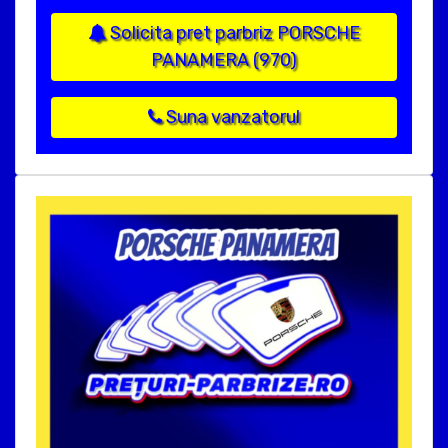
Solicita pret parbriz PORSCHE
PANAMERA (970)
Suna vanzatorul