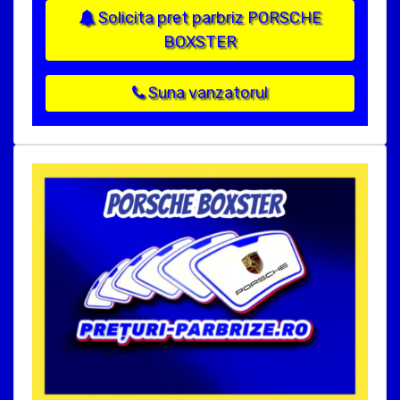
Solicita pret parbriz PORSCHE
BOXSTER
Suna vanzatorul