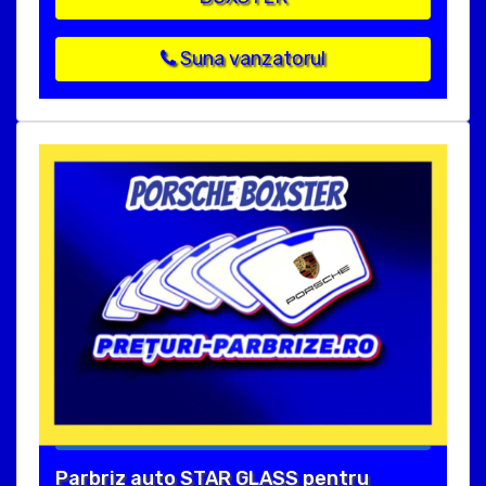
Suna vanzatorul
Parbriz auto STAR GLASS pentru