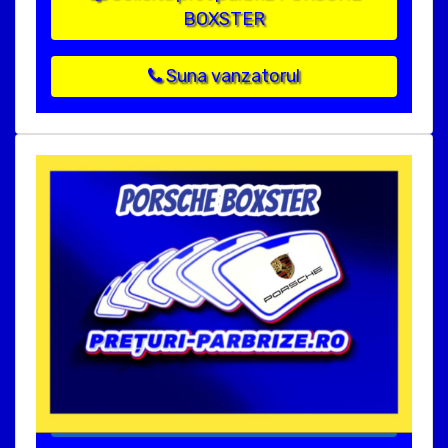
BOXSTER
Suna vanzatorul