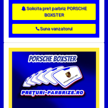
Solicita pret parbriz PORSCHE
BOXSTER
Suna vanzatorul