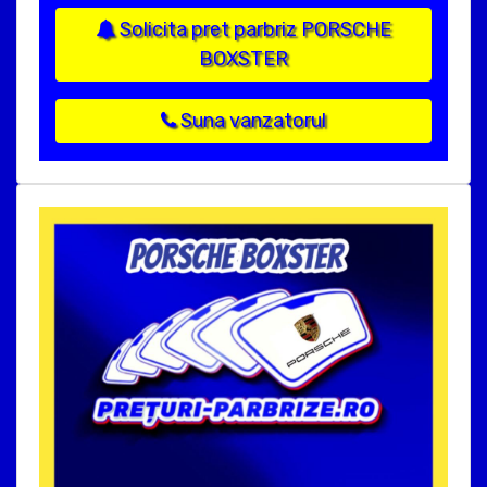
Solicita pret parbriz PORSCHE
BOXSTER
Suna vanzatorul