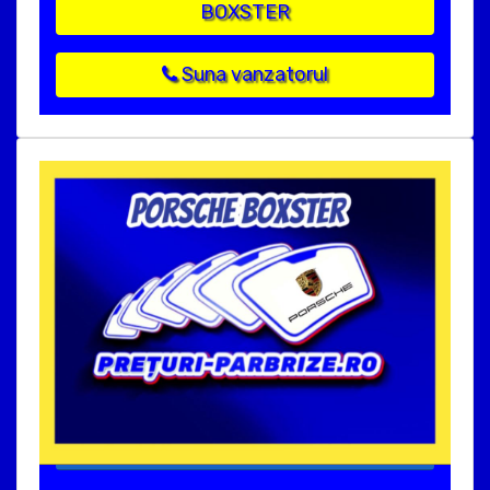
BOXSTER
Suna vanzatorul