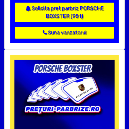
Solicita pret parbriz PORSCHE
BOXSTER (981)
Suna vanzatorul