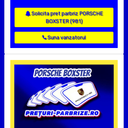
Solicita pret parbriz PORSCHE
BOXSTER (981)
Suna vanzatorul