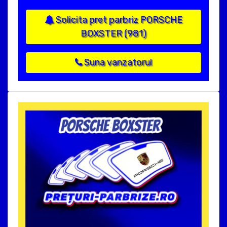
Solicita pret parbriz PORSCHE
BOXSTER (981)
Suna vanzatorul