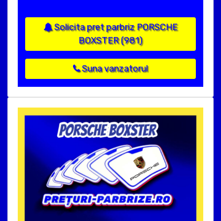
Solicita pret parbriz PORSCHE
BOXSTER (981)
Suna vanzatorul