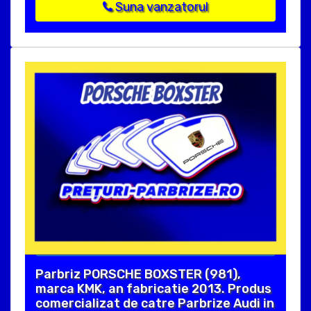
Suna vanzatorul
Parbriz PORSCHE BOXSTER (981),
marca KMK, an fabricatie 2013. Produs
comercializat de catre Parbrize Audi in