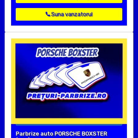
Suna vanzatorul
Parbrize auto PORSCHE BOXSTER