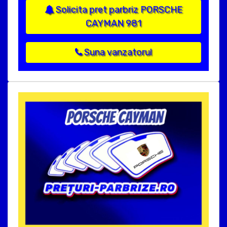
Solicita pret parbriz PORSCHE
CAYMAN 981
Suna vanzatorul