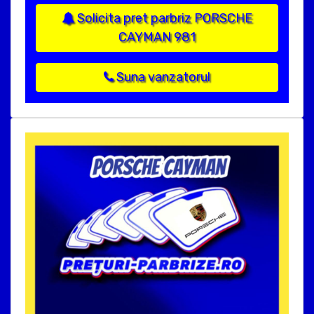
Solicita pret parbriz PORSCHE
CAYMAN 981
Suna vanzatorul