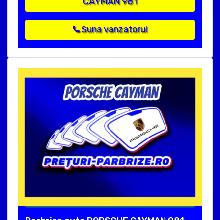
CAYMAN 981
Suna vanzatorul