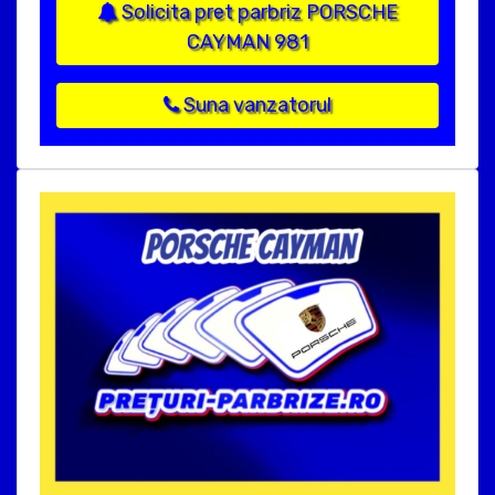
Solicita pret parbriz PORSCHE
CAYMAN 981
Suna vanzatorul