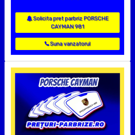
Solicita pret parbriz PORSCHE
CAYMAN 981
Suna vanzatorul