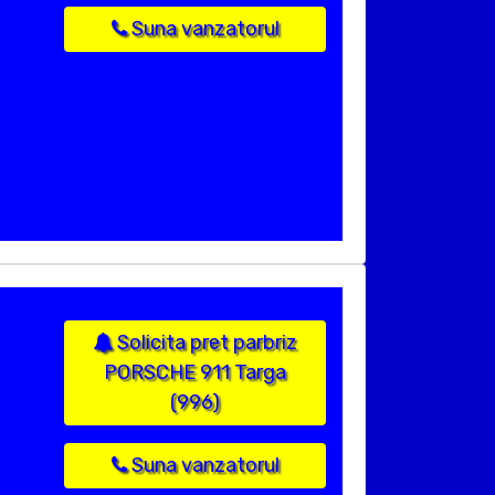
Suna vanzatorul
Solicita pret parbriz
PORSCHE 911 Targa
(996)
Suna vanzatorul