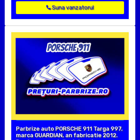
Suna vanzatorul
Parbrize auto PORSCHE 911 Targa 997,
marca GUARDIAN, an fabricatie 2012.