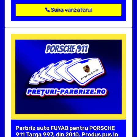
Suna vanzatorul
Parbriz auto FUYAO pentru PORSCHE
911 Targa 997, din 2010. Produs pus in