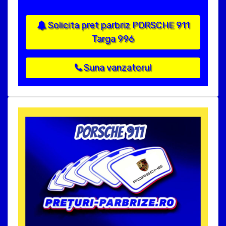
Solicita pret parbriz PORSCHE 911
Targa 996
Suna vanzatorul