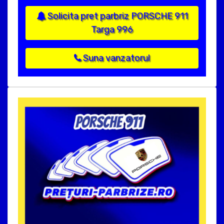
Solicita pret parbriz PORSCHE 911
Targa 996
Suna vanzatorul