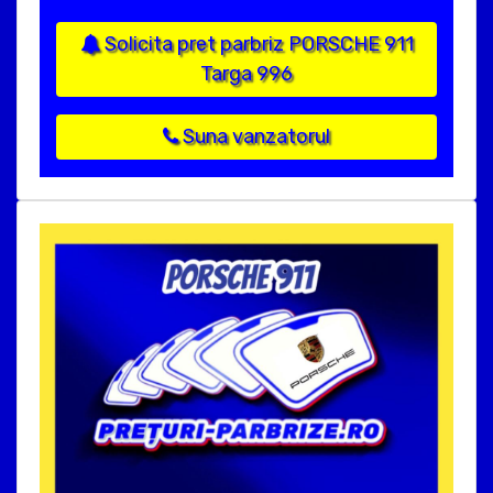
Solicita pret parbriz PORSCHE 911
Targa 996
Suna vanzatorul