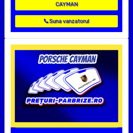
CAYMAN
Suna vanzatorul