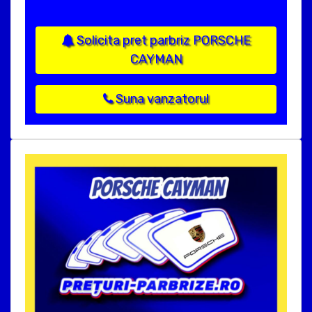
Solicita pret parbriz PORSCHE
CAYMAN
Suna vanzatorul