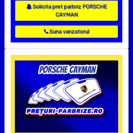
Solicita pret parbriz PORSCHE
CAYMAN
Suna vanzatorul