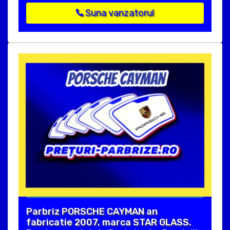
Suna vanzatorul
Parbriz PORSCHE CAYMAN an
fabricatie 2007, marca STAR GLASS.