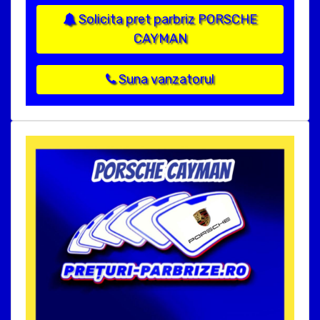
Solicita pret parbriz PORSCHE
CAYMAN
Suna vanzatorul