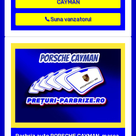
CAYMAN
Suna vanzatorul