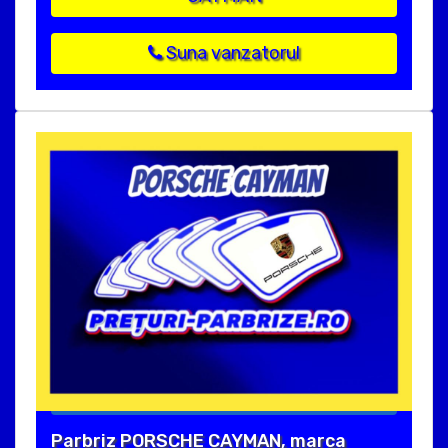
Suna vanzatorul
Parbriz PORSCHE CAYMAN, marca