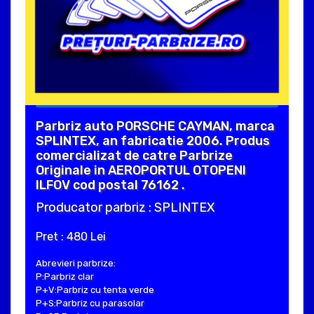
Parbriz auto PORSCHE CAYMAN, marca
SPLINTEX, an fabricatie 2006. Produs
comercializat de catre Parbrize
Originale in AEROPORTUL OTOPENI
ILFOV cod postal 76162 .
Producator parbriz : SPLINTEX
Pret : 480 Lei
Abrevieri parbrize:
P:Parbriz clar
P+V:Parbriz cu tenta verde
P+S:Parbriz cu parasolar