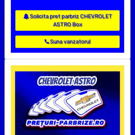
Solicita pret parbriz CHEVROLET
ASTRO Box
Suna vanzatorul