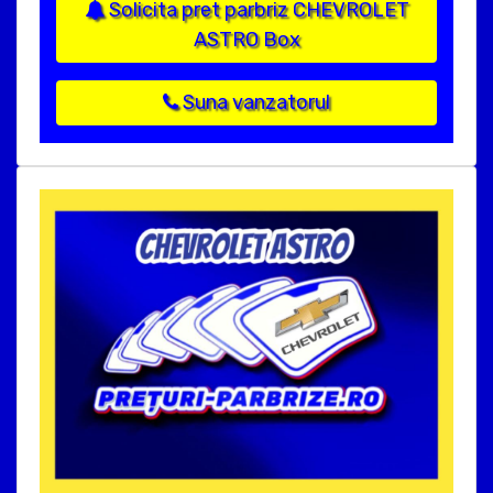
Solicita pret parbriz CHEVROLET
ASTRO Box
Suna vanzatorul