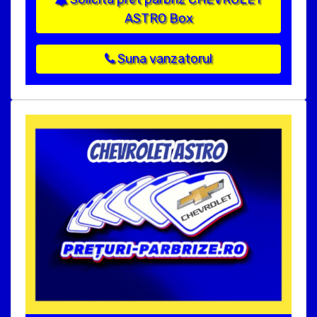
ASTRO Box
Suna vanzatorul