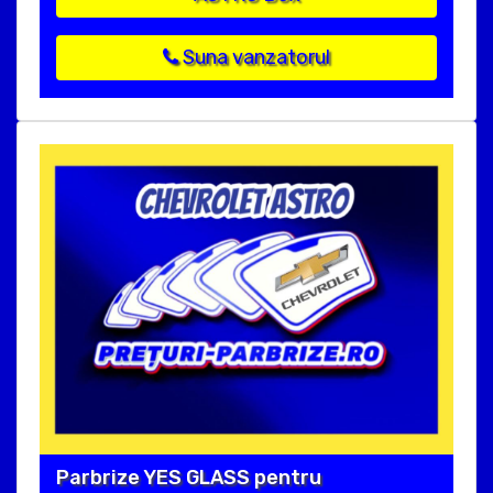
Suna vanzatorul
Parbrize YES GLASS pentru