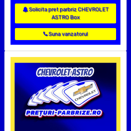
Solicita pret parbriz CHEVROLET
ASTRO Box
Suna vanzatorul