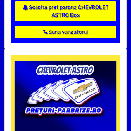
Solicita pret parbriz CHEVROLET
ASTRO Box
Suna vanzatorul