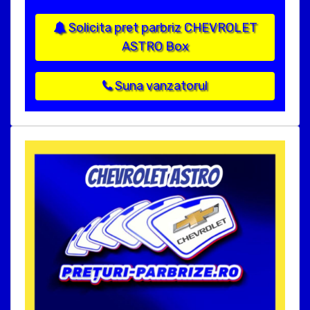
Solicita pret parbriz CHEVROLET
ASTRO Box
Suna vanzatorul