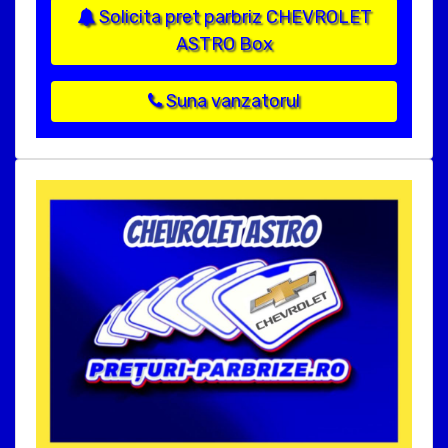
Solicita pret parbriz CHEVROLET
ASTRO Box
Suna vanzatorul