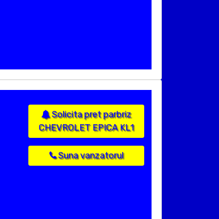
Solicita pret parbriz
CHEVROLET EPICA KL1
Suna vanzatorul