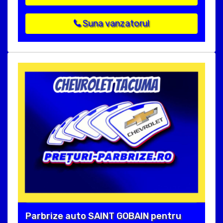
Suna vanzatorul
Parbrize auto SAINT GOBAIN pentru