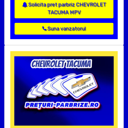
Solicita pret parbriz CHEVROLET
TACUMA MPV
Suna vanzatorul