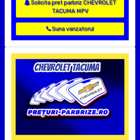
Solicita pret parbriz CHEVROLET
TACUMA MPV
Suna vanzatorul