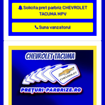
Solicita pret parbriz CHEVROLET
TACUMA MPV
Suna vanzatorul