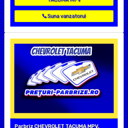
Suna vanzatorul
Parbriz CHEVROLET TACUMA MPV,