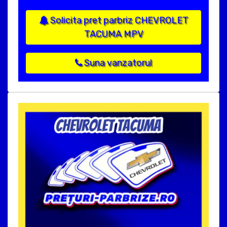
Solicita pret parbriz CHEVROLET
TACUMA MPV
Suna vanzatorul