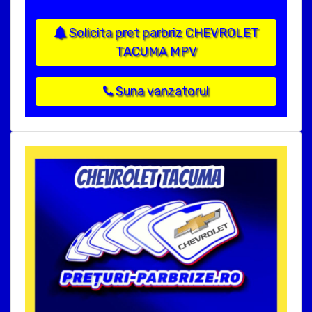
Solicita pret parbriz CHEVROLET
TACUMA MPV
Suna vanzatorul