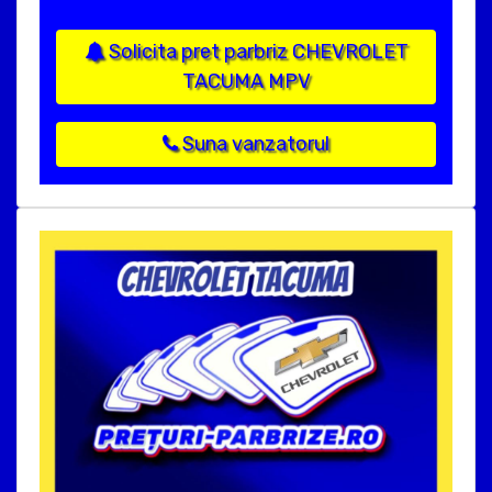
Solicita pret parbriz CHEVROLET
TACUMA MPV
Suna vanzatorul