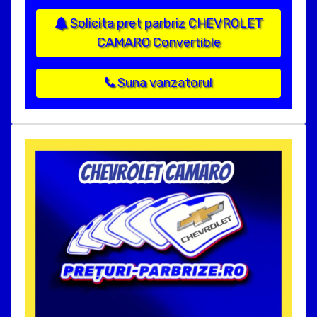
Solicita pret parbriz CHEVROLET
CAMARO Convertible
Suna vanzatorul