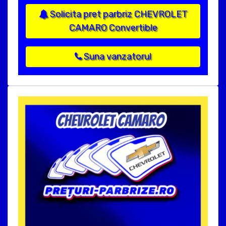
Solicita pret parbriz CHEVROLET
CAMARO Convertible
Suna vanzatorul