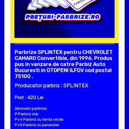
Parbrize SPLINTEX pentru CHEVROLET
CAMARO Convertible, din 1996. Produs
pus in vanzare de catre Parbiz Auto
Bucuresti in OTOPENI ILFOV cod postal
75100 .
Producator parbriz : SPLINTEX
Pret : 420 Lei
Abrevieri parbrize:
P:Parbriz clar
P+V:Parbriz cu tenta verde
P+S:Parbriz cu parasolar