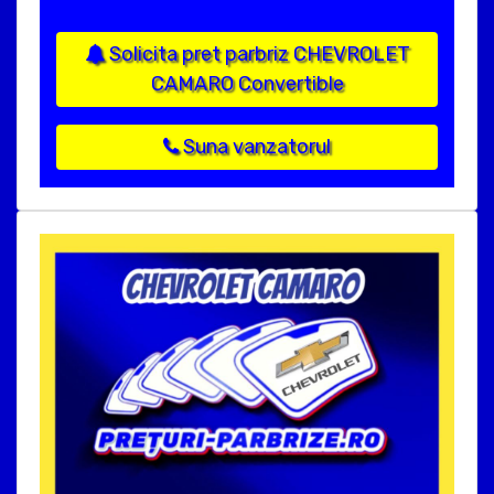
Solicita pret parbriz CHEVROLET
CAMARO Convertible
Suna vanzatorul