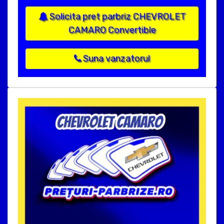
Solicita pret parbriz CHEVROLET
CAMARO Convertible
Suna vanzatorul