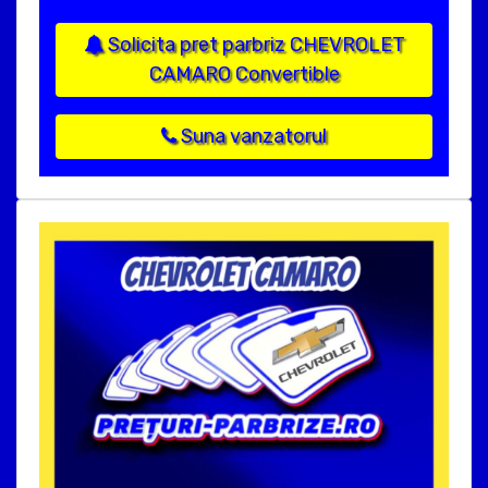
Solicita pret parbriz CHEVROLET
CAMARO Convertible
Suna vanzatorul