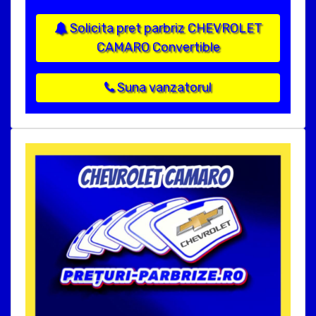
Solicita pret parbriz CHEVROLET
CAMARO Convertible
Suna vanzatorul