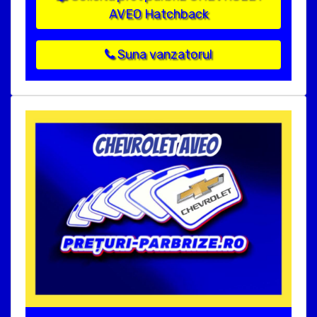
AVEO Hatchback
Suna vanzatorul