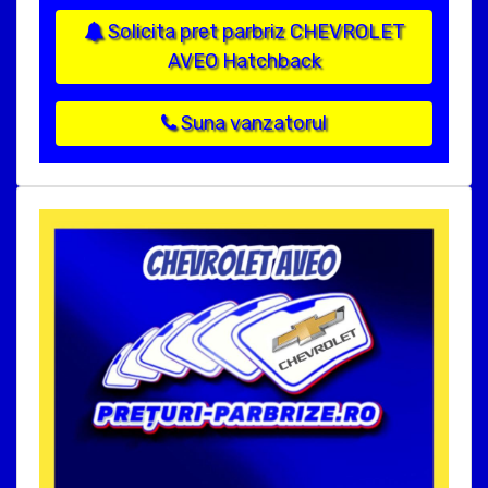
Solicita pret parbriz CHEVROLET
AVEO Hatchback
Suna vanzatorul