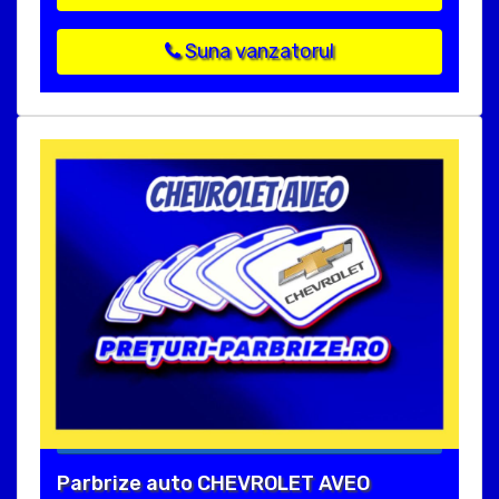
Suna vanzatorul
Parbrize auto CHEVROLET AVEO