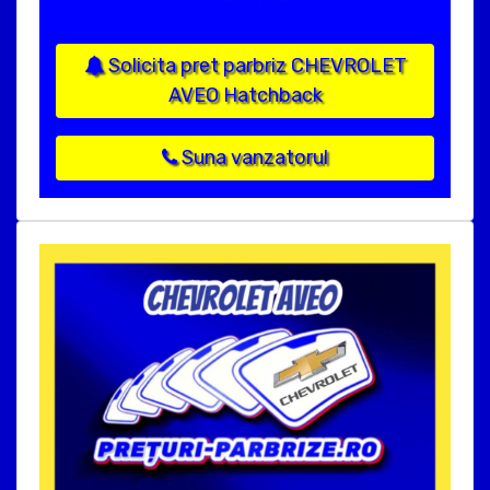
Solicita pret parbriz CHEVROLET
AVEO Hatchback
Suna vanzatorul