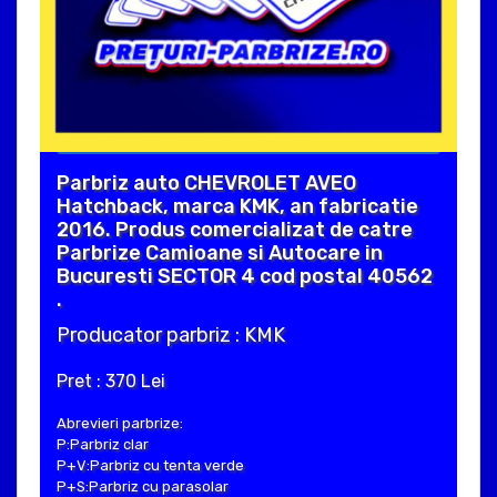
Parbriz auto CHEVROLET AVEO
Hatchback, marca KMK, an fabricatie
2016. Produs comercializat de catre
Parbrize Camioane si Autocare in
Bucuresti SECTOR 4 cod postal 40562
.
Producator parbriz : KMK
Pret : 370 Lei
Abrevieri parbrize:
P:Parbriz clar
P+V:Parbriz cu tenta verde
P+S:Parbriz cu parasolar