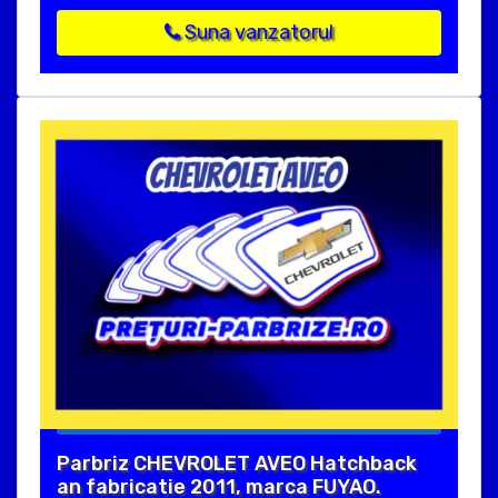
Suna vanzatorul
Parbriz CHEVROLET AVEO Hatchback
an fabricatie 2011, marca FUYAO.