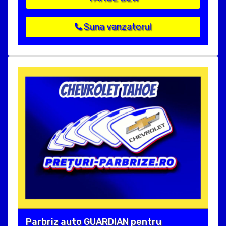
Suna vanzatorul
Parbriz auto GUARDIAN pentru