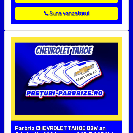
Suna vanzatorul
Parbriz CHEVROLET TAHOE B2W an