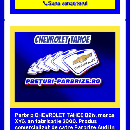
Suna vanzatorul
Parbriz CHEVROLET TAHOE B2W, marca
XYG, an fabricatie 2000. Produs
comercializat de catre Parbrize Audi in