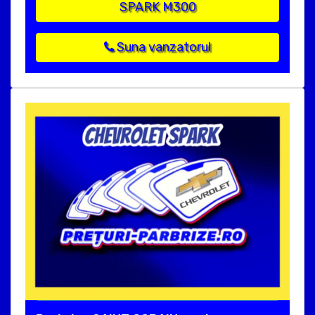
SPARK M300
Suna vanzatorul