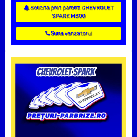
Solicita pret parbriz CHEVROLET
SPARK M300
Suna vanzatorul