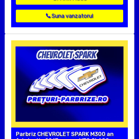
Suna vanzatorul
Parbriz CHEVROLET SPARK M300 an