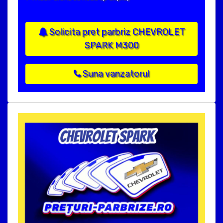
Solicita pret parbriz CHEVROLET
SPARK M300
Suna vanzatorul