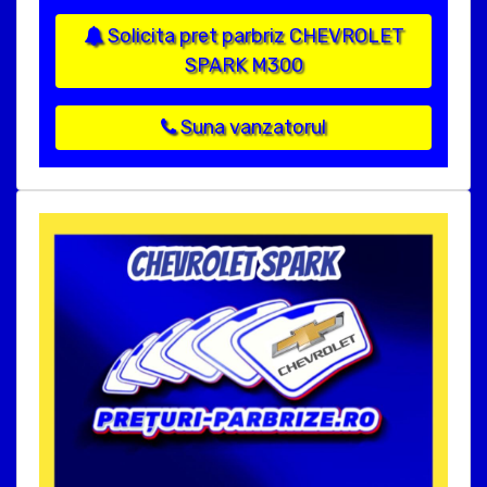
Solicita pret parbriz CHEVROLET
SPARK M300
Suna vanzatorul