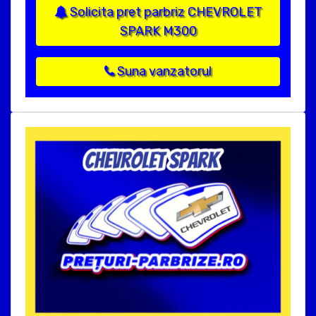
Solicita pret parbriz CHEVROLET
SPARK M300
Suna vanzatorul