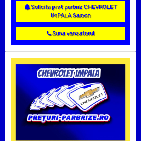
Solicita pret parbriz CHEVROLET
IMPALA Saloon
Suna vanzatorul