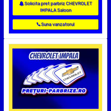
Solicita pret parbriz CHEVROLET
IMPALA Saloon
Suna vanzatorul