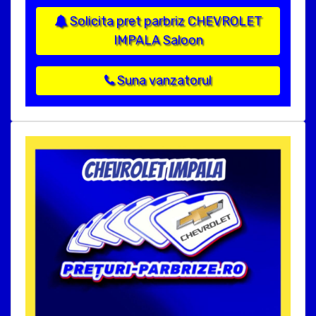
Solicita pret parbriz CHEVROLET
IMPALA Saloon
Suna vanzatorul