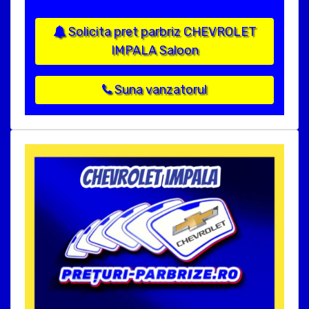
Solicita pret parbriz CHEVROLET
IMPALA Saloon
Suna vanzatorul