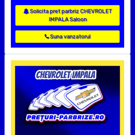
Solicita pret parbriz CHEVROLET
IMPALA Saloon
Suna vanzatorul