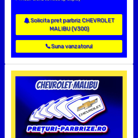
Solicita pret parbriz CHEVROLET
MALIBU (V300)
Suna vanzatorul