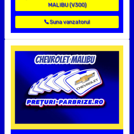
MALIBU (V300)
Suna vanzatorul