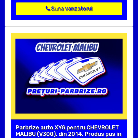
Suna vanzatorul
Parbrize auto XYG pentru CHEVROLET
MALIBU (V300), din 2014. Produs pus in