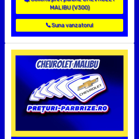
MALIBU (V300)
Suna vanzatorul