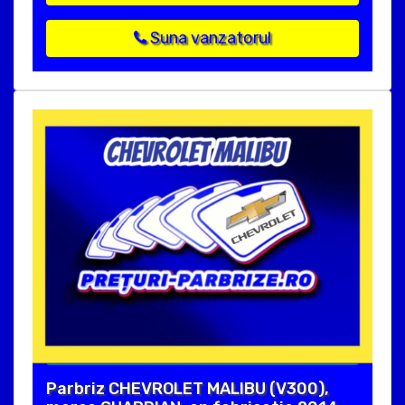
Suna vanzatorul
Parbriz CHEVROLET MALIBU (V300),