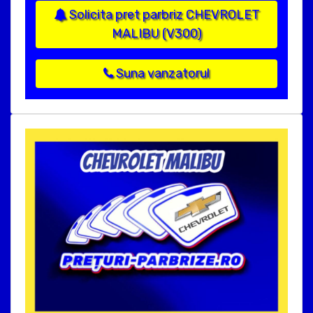
Solicita pret parbriz CHEVROLET
MALIBU (V300)
Suna vanzatorul