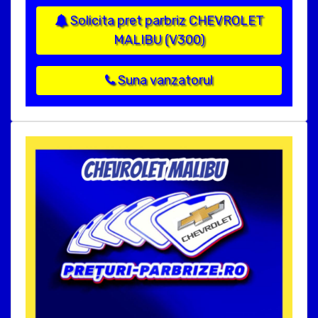
Solicita pret parbriz CHEVROLET
MALIBU (V300)
Suna vanzatorul