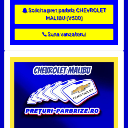
Solicita pret parbriz CHEVROLET
MALIBU (V300)
Suna vanzatorul