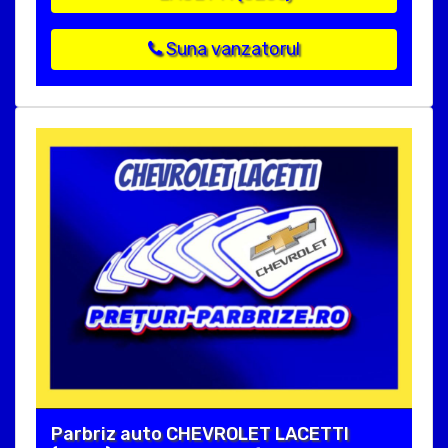
Suna vanzatorul
Parbriz auto CHEVROLET LACETTI