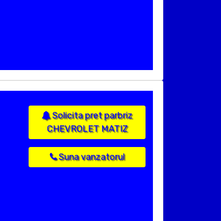
Solicita pret parbriz
CHEVROLET MATIZ
Suna vanzatorul