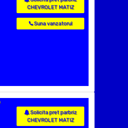
CHEVROLET MATIZ
Suna vanzatorul
a
Solicita pret parbriz
CHEVROLET MATIZ