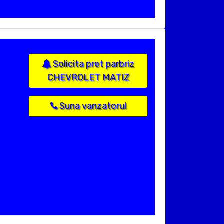
Solicita pret parbriz
CHEVROLET MATIZ
Suna vanzatorul