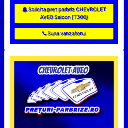
Solicita pret parbriz CHEVROLET
AVEO Saloon (T300)
Suna vanzatorul