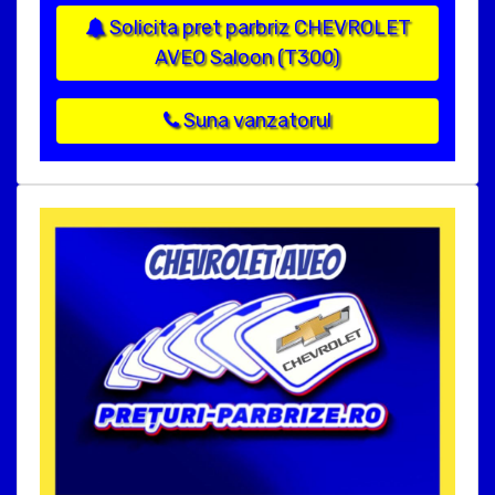
Solicita pret parbriz CHEVROLET
AVEO Saloon (T300)
Suna vanzatorul