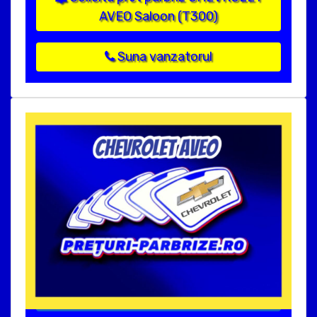
AVEO Saloon (T300)
Suna vanzatorul