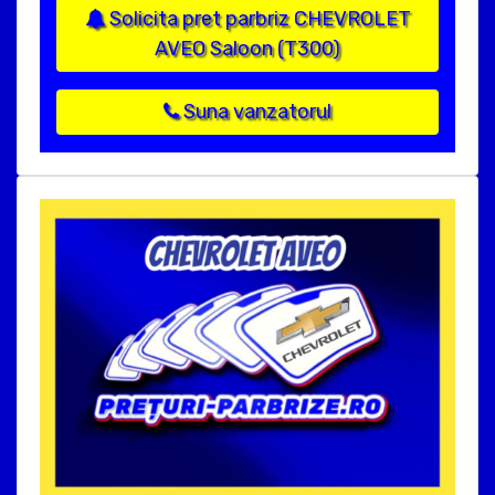
Solicita pret parbriz CHEVROLET
AVEO Saloon (T300)
Suna vanzatorul