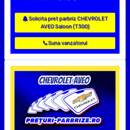
Solicita pret parbriz CHEVROLET
AVEO Saloon (T300)
Suna vanzatorul