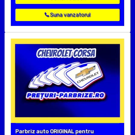
Suna vanzatorul
Parbriz auto ORIGINAL pentru