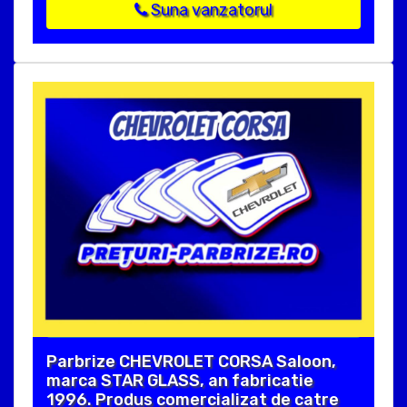
Suna vanzatorul
Parbrize CHEVROLET CORSA Saloon,
marca STAR GLASS, an fabricatie
1996. Produs comercializat de catre