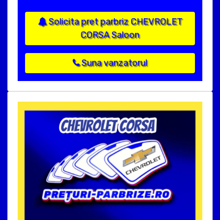
Solicita pret parbriz CHEVROLET
CORSA Saloon
Suna vanzatorul