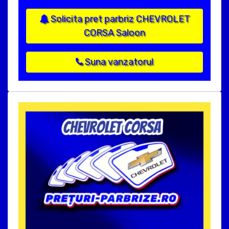
Solicita pret parbriz CHEVROLET
CORSA Saloon
Suna vanzatorul