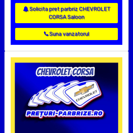
Solicita pret parbriz CHEVROLET
CORSA Saloon
Suna vanzatorul