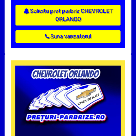
Solicita pret parbriz CHEVROLET
ORLANDO
Suna vanzatorul