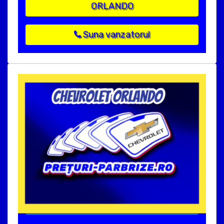
ORLANDO
Suna vanzatorul