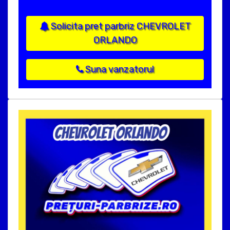
Solicita pret parbriz CHEVROLET
ORLANDO
Suna vanzatorul