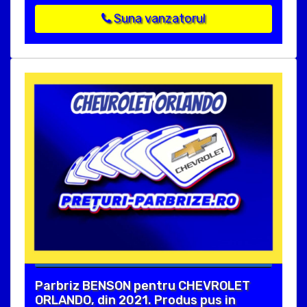
Suna vanzatorul
Parbriz BENSON pentru CHEVROLET
ORLANDO, din 2021. Produs pus in