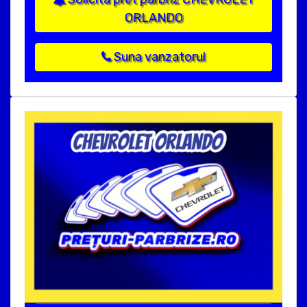
ORLANDO
Suna vanzatorul