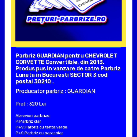
Parbriz GUARDIAN pentru CHEVROLET
CORVETTE Convertible, din 2013.
Produs pus in vanzare de catre Parbriz
Luneta in Bucuresti SECTOR 3 cod
postal 30210 .
Producator parbriz : GUARDIAN
Pret : 320 Lei
Abrevieri parbrize:
P:Parbriz clar
P+V:Parbriz cu tenta verde
P+S:Parbriz cu parasolar