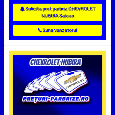
Solicita pret parbriz CHEVROLET
NUBIRA Saloon
Suna vanzatorul