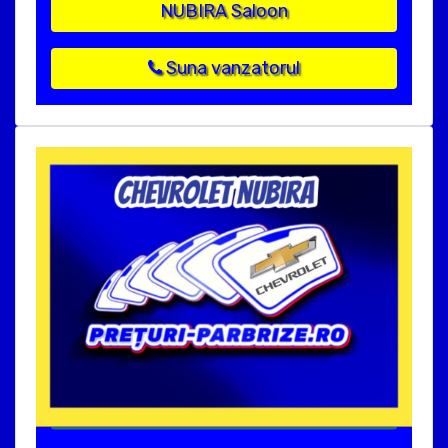
NUBIRA Saloon
Suna vanzatorul