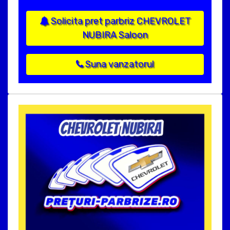
Solicita pret parbriz CHEVROLET
NUBIRA Saloon
Suna vanzatorul