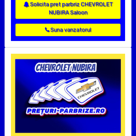
Solicita pret parbriz CHEVROLET
NUBIRA Saloon
Suna vanzatorul