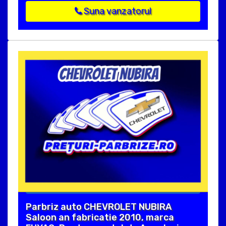
Suna vanzatorul
Parbriz auto CHEVROLET NUBIRA
Saloon an fabricatie 2010, marca