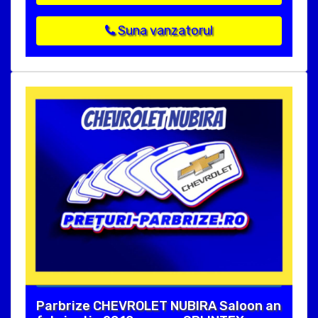
Suna vanzatorul
Parbrize CHEVROLET NUBIRA Saloon an