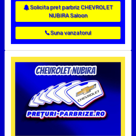
Solicita pret parbriz CHEVROLET
NUBIRA Saloon
Suna vanzatorul